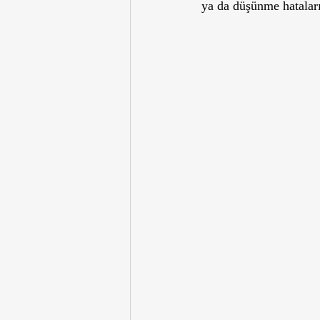
ya da düşünme hataları 