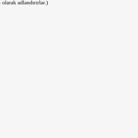
olarak adlandırırlar.)