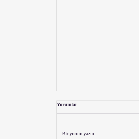
Yorumlar
Bir yorum yazın...