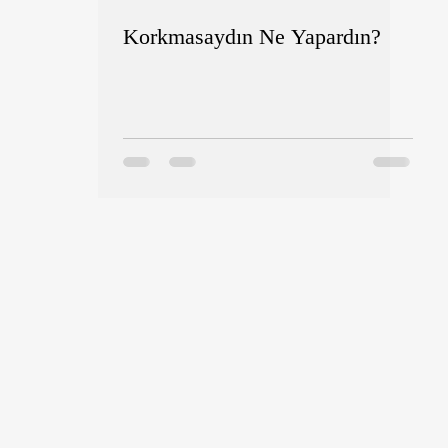
Korkmasaydın Ne Yapardın?