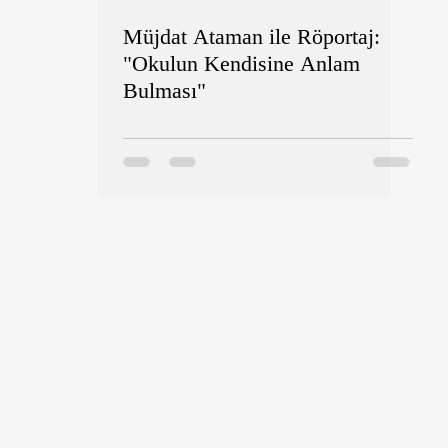
Müjdat Ataman ile Röportaj:
"Okulun Kendisine Anlam
Bulması"