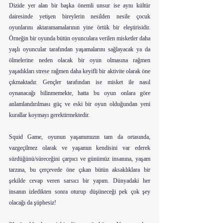
Dizide yer alan bir başka önemli unsur ise aynı kültür 
dairesinde yetişen bireylerin nesilden nesile çocuk 
oyunlarını aktaramamalarının yine örtük bir eleştirisidir. 
Örneğin bir oyunda bütün oyunculara verilen misketler daha 
yaşlı oyuncular tarafından yaşamalarını sağlayacak ya da 
ölmelerine neden olacak bir oyun olmasına rağmen 
yaşadıkları strese rağmen daha keyifli bir aktivite olarak öne 
çıkmaktadır. Gençler tarafından ise misket ile nasıl 
oynanacağı bilinmemekte, hatta bu oyun onlara göre 
anlamlandırılması güç ve eski bir oyun olduğundan yeni 
kurallar koymayı gerektirmektedir.
Squid Game, oyunun yaşamımızın tam da ortasında, 
vazgeçilmez olarak ve yaşamın kendisini var ederek 
sürdüğünü/süreceğini çarpıcı ve günümüz insanına, yaşam 
tarzına, bu çerçevede öne çıkan bütün aksaklıklara bir 
şekilde cevap veren sarsıcı bir yapım. Dünyadaki her 
insanın izledikten sonra oturup düşüneceği pek çok şey 
olacağı da şüphesiz!