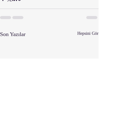
Son Yazılar
Hepsini Gör