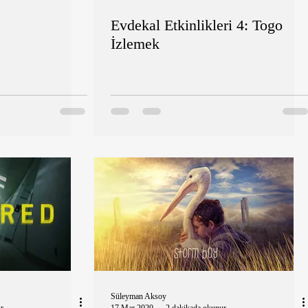
Evdekal Etkinlikleri 4: Togo
İzlemek
Süleyman Aksoy